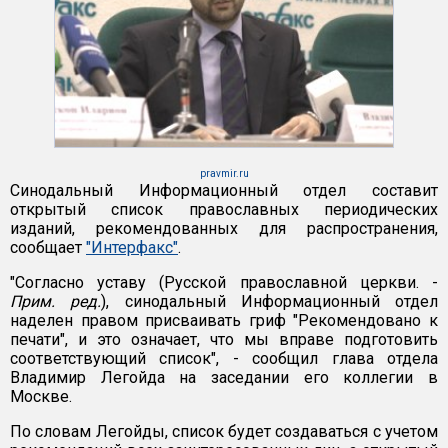
pravmir.ru
Синодальный Информационный отдел составит
открытый список православных периодических
изданий, рекомендованных для распространения,
сообщает
"Интерфакс"
.
"Согласно уставу (Русской православной церкви. -
Прим. ред.
), синодальный Информационный отдел
наделен правом присваивать гриф "Рекомендовано к
печати", и это означает, что мы вправе подготовить
соответствующий список", - сообщил глава отдела
Владимир Легойда на заседании его коллегии в
Москве.
По словам Легойды, список будет создаваться с учетом