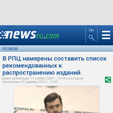
18+
☰
РЕЛИГИЯ
В РПЦ намерены составить список
рекомендованных к
распространению изданий
время публикации: 17 ноября 2009 г., 15:54 | последнее
обновление: 07 декабря 2017 г., 10:05