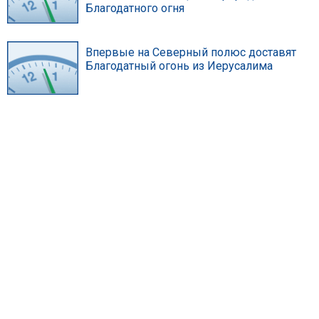
Благодатного огня
Впервые на Северный полюс доставят
Благодатный огонь из Иерусалима