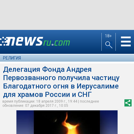
18+
☰
РЕЛИГИЯ
Делегация Фонда Андрея
Первозванного получила частицу
Благодатного огня в Иерусалиме
для храмов России и СНГ
время публикации: 18 апреля 2009 г., 19:44 | последнее
обновление: 07 декабря 2017 г., 10:05