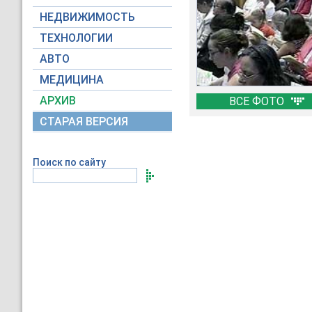
НЕДВИЖИМОСТЬ
ТЕХНОЛОГИИ
АВТО
МЕДИЦИНА
АРХИВ
ВСЕ ФОТО
СТАРАЯ ВЕРСИЯ
Поиск по сайту