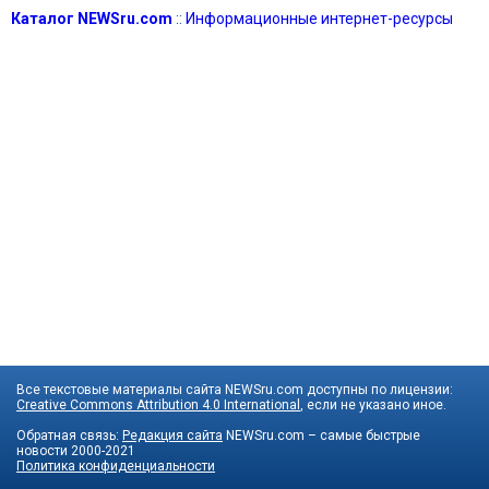
Каталог NEWSru.com
::
Информационные интернет-ресурсы
Все текстовые материалы сайта NEWSru.com доступны по лицензии:
Creative Commons Attribution 4.0 International
, если не указано иное.
Обратная связь:
Редакция сайта
NEWSru.com – самые быстрые
новости
2000-2021
Политика конфиденциальности