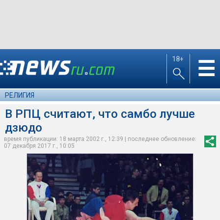
18+
☰
РЕЛИГИЯ
В РПЦ считают, что самбо лучше
дзюдо
время публикации: 18 марта 2002 г., 12:39 | последнее обновление:
07 декабря 2017 г., 10:05