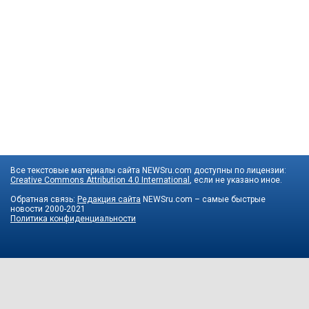
Все текстовые материалы сайта NEWSru.com доступны по лицензии:
Creative Commons Attribution 4.0 International
, если не указано иное.
Обратная связь:
Редакция сайта
NEWSru.com – самые быстрые
новости
2000-2021
Политика конфиденциальности