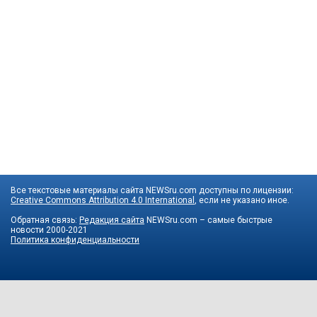
Все текстовые материалы сайта NEWSru.com доступны по лицензии:
Creative Commons Attribution 4.0 International
, если не указано иное.
Обратная связь:
Редакция сайта
NEWSru.com – самые быстрые
новости
2000-2021
Политика конфиденциальности