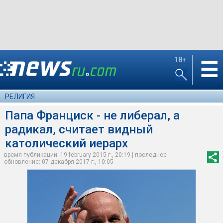
18+
☰
РЕЛИГИЯ
Папа Франциск - не либерал, а
радикал, считает видный
католический иерарх
время публикации: 19 february 2015 г., 20:19 | последнее
обновление: 07 декабря 2017 г., 10:05