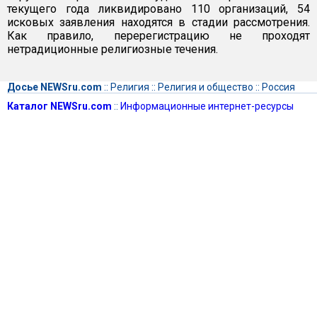
текущего года ликвидировано 110 организаций, 54
исковых заявления находятся в стадии рассмотрения.
Как правило, перерегистрацию не проходят
нетрадиционные религиозные течения.
Досье NEWSru.com
::
Религия
::
Религия и общество
::
Россия
Каталог NEWSru.com
::
Информационные интернет-ресурсы