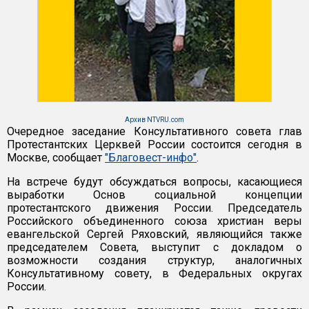
Архив NTVRU.com
Очередное заседание Консультативного совета глав
Протестантских Церквей России состоится сегодня в
Москве, сообщает
"Благовест-инфо"
.
На встрече будут обсуждаться вопросы, касающиеся
выработки Основ социальной концепции
протестантского движения России. Председатель
Российского объединенного союза христиан веры
евангельской Сергей Ряховский, являющийся также
председателем Совета, выступит с докладом о
возможности создания структур, аналогичных
Консультативному совету, в Федеральных округах
России.