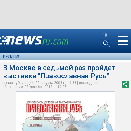
18+
☰
РЕЛИГИЯ
В Москве в седьмой раз пройдет
выставка "Православная Русь"
время публикации: 20 августа 2008 г., 10:38 | последнее
обновление: 07 декабря 2017 г., 10:05