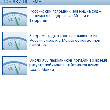
ССЫЛКИ ПО ТЕМЕ
Российский паломник, завершив хадж,
скончался по дороге из Мекки в
Татарстан
За время хаджа трое паломников из
России умерли в Мекке естественной
смертью
Около 350 паломников погибли во время
ритуала побивания шайтана камнями
возле Мекки