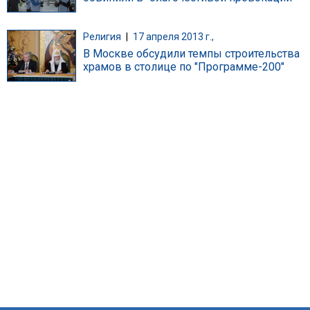
Религия
|
17 апреля 2013 г.,
В Москве обсудили темпы строительства
храмов в столице по "Программе-200"