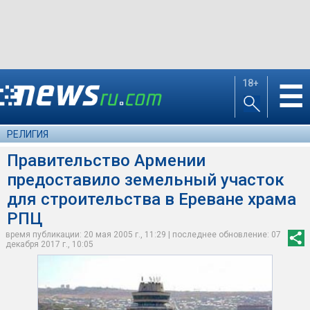
18+
☰
РЕЛИГИЯ
Правительство Армении
предоставило земельный участок
для строительства в Ереване храма
РПЦ
время публикации: 20 мая 2005 г., 11:29 | последнее обновление: 07
декабря 2017 г., 10:05