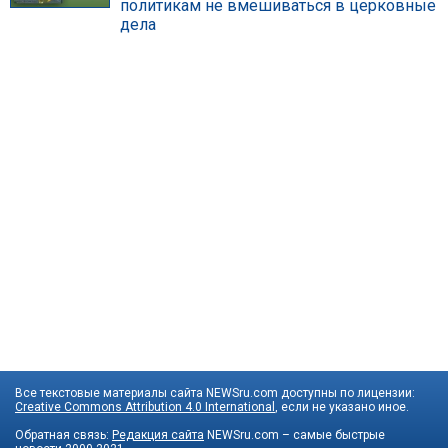
политикам не вмешиваться в церковные
дела
Все текстовые материалы сайта NEWSru.com доступны по лицензии:
Creative Commons Attribution 4.0 International
, если не указано иное.
Обратная связь:
Редакция сайта
NEWSru.com – самые быстрые