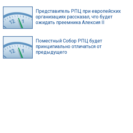
Представитель РПЦ при европейских
организациях рассказал, что будет
ожидать преемника Алексия II
Поместный Собор РПЦ будет
принципиально отличаться от
предыдущего