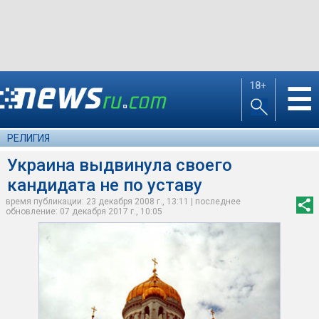
18+
☰
РЕЛИГИЯ
Украина выдвинула своего
кандидата не по уставу
время публикации: 23 декабря 2008 г., 13:11 | последнее
обновление: 07 декабря 2017 г., 10:05