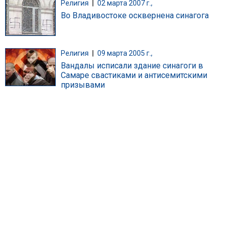
Религия
|
02 марта 2007 г.,
Во Владивостоке осквернена синагога
Религия
|
09 марта 2005 г.,
Вандалы исписали здание синагоги в
Самаре свастиками и антисемитскими
призывами