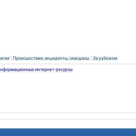
игия
::
Происшествия, инциденты, скандалы
::
За рубежом
нформационные интернет-ресурсы