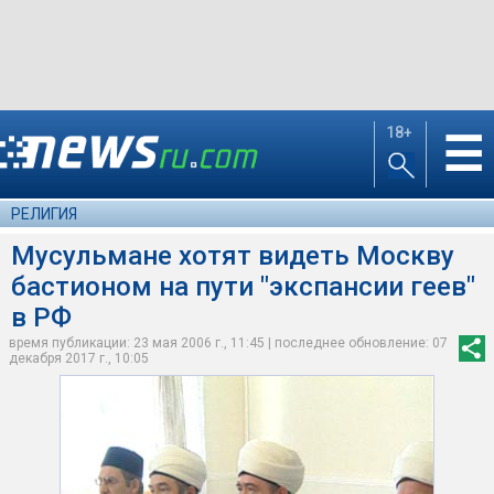
18+
☰
РЕЛИГИЯ
Мусульмане хотят видеть Москву
бастионом на пути "экспансии геев"
в РФ
время публикации: 23 мая 2006 г., 11:45 | последнее обновление: 07
декабря 2017 г., 10:05