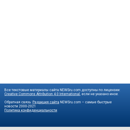
Все текстовые материалы сайта NEWSru.com доступны по лицензии:
Creative Commons Attribution 4.0 International
, если не указано иное.
Обратная связь:
Редакция сайта
NEWSru.com – самые быстрые
новости
2000-2021
Политика конфиденциальности