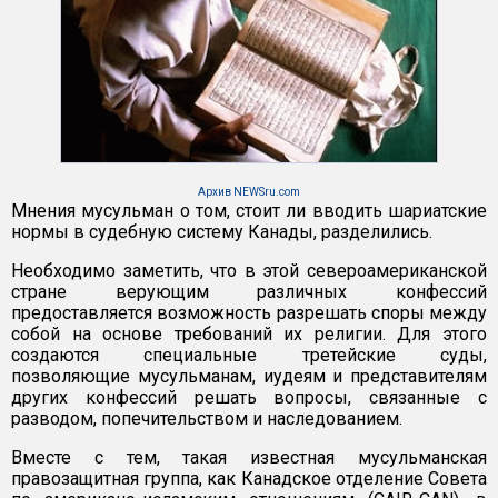
Архив NEWSru.com
Мнения мусульман о том, стоит ли вводить шариатские
нормы в судебную систему Канады, разделились.
Необходимо заметить, что в этой североамериканской
стране верующим различных конфессий
предоставляется возможность разрешать споры между
собой на основе требований их религии. Для этого
создаются специальные третейские суды,
позволяющие мусульманам, иудеям и представителям
других конфессий решать вопросы, связанные с
разводом, попечительством и наследованием.
Вместе с тем, такая известная мусульманская
правозащитная группа, как Канадское отделение Совета