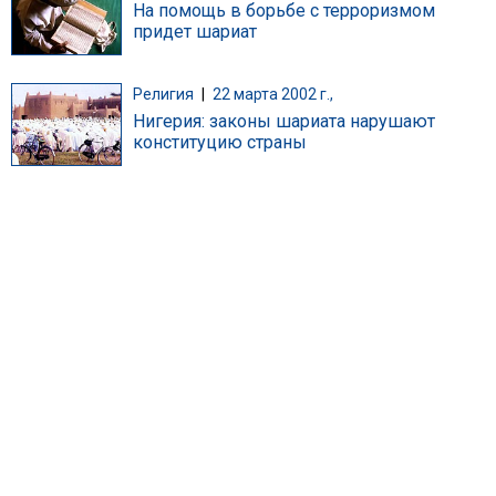
На помощь в борьбе с терроризмом
придет шариат
Религия
|
22 марта 2002 г.,
Нигерия: законы шариата нарушают
конституцию страны