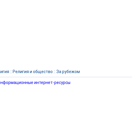
игия
::
Религия и общество
::
За рубежом
нформационные интернет-ресурсы