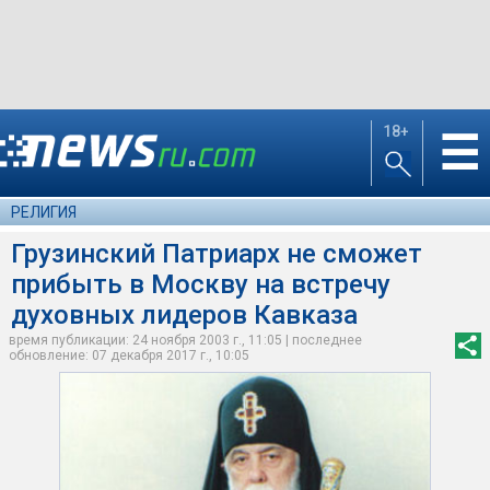
18+
☰
РЕЛИГИЯ
Грузинский Патриарх не сможет
прибыть в Москву на встречу
духовных лидеров Кавказа
время публикации: 24 ноября 2003 г., 11:05 | последнее
обновление: 07 декабря 2017 г., 10:05