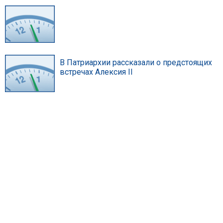
В Патриархии рассказали о предстоящих
встречах Алексия II