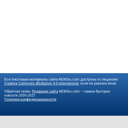
Все текстовые материалы сайта NEWSru.com доступны по лицензии:
Creative Commons Attribution 4.0 International
, если не указано иное.
Обратная связь:
Редакция сайта
NEWSru.com – самые быстрые
новости
2000-2021
Политика конфиденциальности