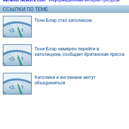
ССЫЛКИ ПО ТЕМЕ
Тони Блэр стал католиком
Тони Блэр намерен перейти в
католицизм, сообщает британская пресса
Католики и англикане могут
объединиться