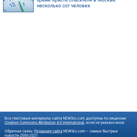
несколько сот человек
Все текстовые материалы сайта NEWSru.com доступны по лицензии:
Creative Commons Attribution 4.0 International
, если не указано иное.
Обратная связь:
Редакция сайта
NEWSru.com – самые быстрые
новости
2000-2021