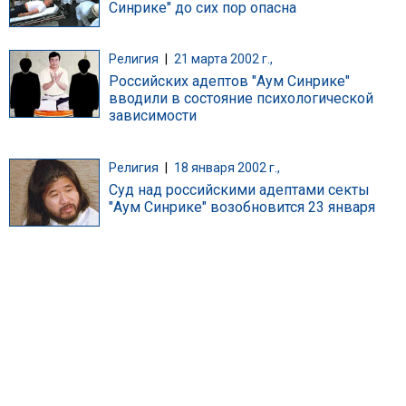
Синрике" до сих пор опасна
Религия
|
21 марта 2002 г.,
Российских адептов "Аум Синрике"
вводили в состояние психологической
зависимости
Религия
|
18 января 2002 г.,
Суд над российскими адептами секты
"Аум Синрике" возобновится 23 января