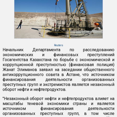
Reuters
Начальник Департамента по расследованию
экономических и финансовых преступлений
Госагентства Казахстана по борьбе с экономической и
коррупционной преступностью (финансовая полиция)
Жанат Элиманов заявил на заседании общественного
антикоррупционного совета в Астане, что источником
финансирования деятельности организованных
преступных групп и экстремистов является незаконный
оборот нефти и нефтепродуктов.
"Незаконный оборот нефти и нефтепродуктов влияет на
масштабы теневой экономики страны и является
источником финансирования деятельности
организованных преступных групп, в том числе