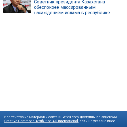
Советник президента Казахстана
обеспокоен массированным
насаждением ислама в республике
Все текстовые материалы сайта NEWSru.com доступны по лицензии:
Creative Commons Attribution 4.0 International
, если не указано иное.