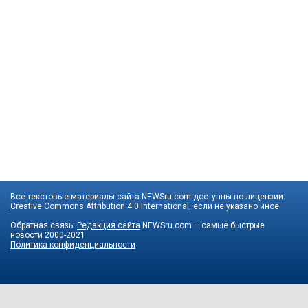
Все текстовые материалы сайта NEWSru.com доступны по лицензии:
Creative Commons Attribution 4.0 International
, если не указано иное.
Обратная связь:
Редакция сайта
NEWSru.com – самые быстрые
новости
2000-2021
Политика конфиденциальности