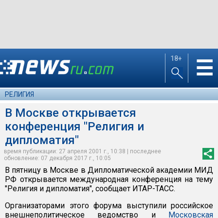
18+
☰
РЕЛИГИЯ
В Москве открывается
конференция "Религия и
дипломатия"
время публикации: 27 апреля 2001 г., 10:38 | последнее
обновление: 07 декабря 2017 г., 10:05
В пятницу в Москве в Дипломатической академии МИД
РФ открывается международная конференция на тему
"Религия и дипломатия", сообщает ИТАР-ТАСС.
Организаторами этого форума выступили российское
внешнеполитическое ведомство и
Московская