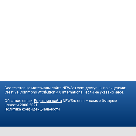
Все текстовые материалы сайта NEWSru.com доступны по лицензии:
Creative Commons Attribution 4.0 International
, если не указано иное.
Обратная связь:
Редакция сайта
NEWSru.com – самые быстрые
новости
2000-2021
Политика конфиденциальности