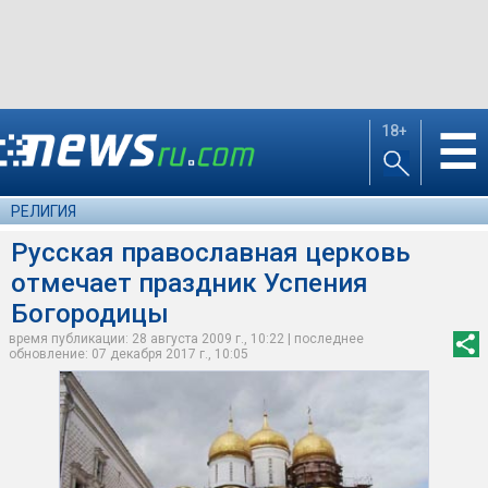
18+
☰
РЕЛИГИЯ
Русская православная церковь
отмечает праздник Успения
Богородицы
время публикации: 28 августа 2009 г., 10:22 | последнее
обновление: 07 декабря 2017 г., 10:05