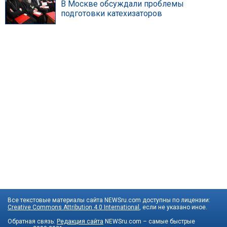
В Москве обсуждали проблемы
подготовки катехизаторов
Все текстовые материалы сайта NEWSru.com доступны по лицензии:
Creative Commons Attribution 4.0 International
, если не указано иное.
Обратная связь:
Редакция сайта
NEWSru.com – самые быстрые