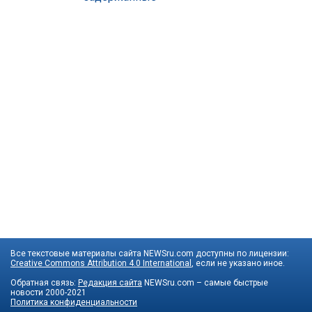
Все текстовые материалы сайта NEWSru.com доступны по лицензии:
Creative Commons Attribution 4.0 International
, если не указано иное.
Обратная связь:
Редакция сайта
NEWSru.com – самые быстрые
новости
2000-2021
Политика конфиденциальности