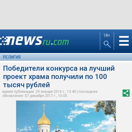
18+
☰
РЕЛИГИЯ
Победители конкурса на лучший
проект храма получили по 100
тысяч рублей
время публикации: 29 января 2016 г., 13:40 | последнее
обновление: 07 декабря 2017 г., 10:05