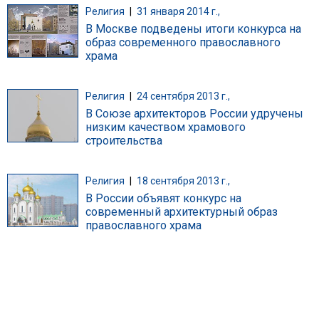
Религия
|
31 января 2014 г.,
В Москве подведены итоги конкурса на
образ современного православного
храма
Религия
|
24 сентября 2013 г.,
В Союзе архитекторов России удручены
низким качеством храмового
строительства
Религия
|
18 сентября 2013 г.,
В России объявят конкурс на
современный архитектурный образ
православного храма