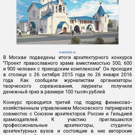
e-vestnik.ru
В Москве подведены итоги архитектурного конкурса
"Проект православного храма вместимостью 300, 600
и 900 человек с приходским комплексом". Он проходил
в столице с 26 октября 2015 года по 26 января 2016
года. Как сообщили журналистам организаторы
творческого соревнования, лауреаты получили
денежный приз в размере 100 тысяч рублей.
Конкурс проводится третий год подряд финансово-
хозяйственным управлением Московского патриархата
совместно с Союзом архитекторов России и Гильдией
храмоздателей. К участию приглашаются
профессиональные архитекторы, студенты
архитектурных вузов и состоящие в них авторские