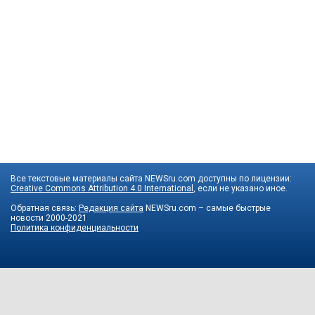
Все текстовые материалы сайта NEWSru.com доступны по лицензии:
Creative Commons Attribution 4.0 International
, если не указано иное.
Обратная связь:
Редакция сайта
NEWSru.com – самые быстрые
новости
2000-2021
Политика конфиденциальности