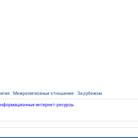
игия
::
Межрелигиозные отношения
::
За рубежом
нформационные интернет-ресурсы