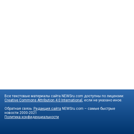
Все текстовые материалы сайта NEWSru.com доступны по лицензии:
Creative Commons Attribution 4.0 International
, если не указано иное.
Обратная связь:
Редакция сайта
NEWSru.com – самые быстрые
новости
2000-2021
Политика конфиденциальности