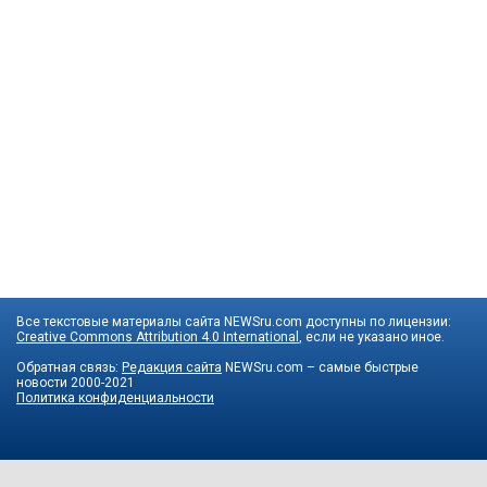
Все текстовые материалы сайта NEWSru.com доступны по лицензии:
Creative Commons Attribution 4.0 International
, если не указано иное.
Обратная связь:
Редакция сайта
NEWSru.com – самые быстрые
новости
2000-2021
Политика конфиденциальности