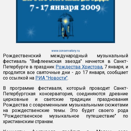
www.conservatory.ru
Рождественский международный музыкальный
фестиваль "Вифлеемская звезда" начнется в Санкт-
Петербурге в праздник
Рождества Христова
, 7 января, и
продлится все святочные дни - до 17 января, сообщает
со ссылкой на
РИА "Новости"
.
В программе фестиваля, который проводит Санкт-
Петербургская консерватория, соединяются древние
церковные и светские традиции празднования
Рождества с современными музыкальными сюжетами
на рождественские темы. Это будет своего рода
"Рождественское музыкальное путешествие" по
христианским странам.