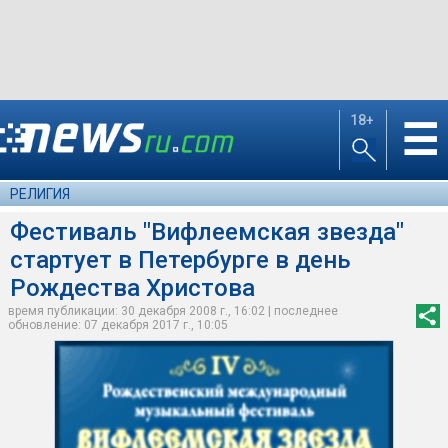
18+
☰
РЕЛИГИЯ
Фестиваль "Вифлеемская звезда"
стартует в Петербурге в день
Рождества Христова
время публикации: 30 декабря 2008 г., 16:02 | последнее
обновление: 07 декабря 2017 г., 10:05