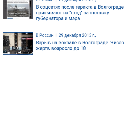
В соцсетях после теракта в Волгограде
призывают на "сход" за отставку
губернатора и мэра
В России
|
29 декабря 2013 г.,
Взрыв на вокзале в Волгограде. Число
жертв возросло до 18