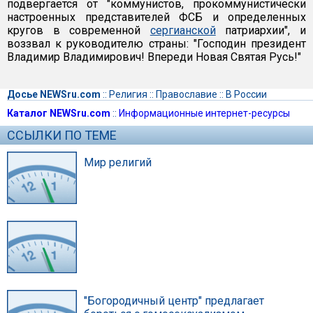
подвергается от "коммунистов, прокоммунистически
настроенных представителей ФСБ и определенных
кругов в современной
сергианской
патриархии", и
воззвал к руководителю страны: "Господин президент
Владимир Владимирович! Впереди Новая Святая Русь!"
Досье NEWSru.com
::
Религия
::
Православие
::
В России
Каталог NEWSru.com
::
Информационные интернет-ресурсы
ССЫЛКИ ПО ТЕМЕ
Мир религий
"Богородичный центр" предлагает