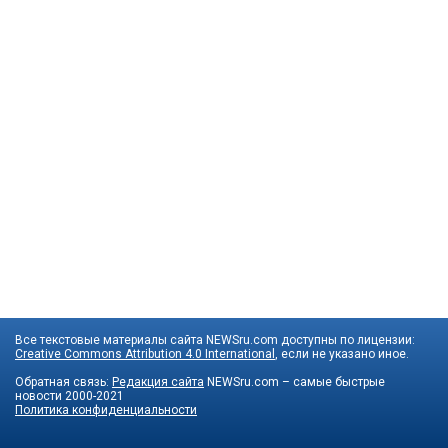
Все текстовые материалы сайта NEWSru.com доступны по лицензии:
Creative Commons Attribution 4.0 International
, если не указано иное.
Обратная связь:
Редакция сайта
NEWSru.com – самые быстрые
новости
2000-2021
Политика конфиденциальности