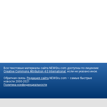
Все текстовые материалы сайта NEWSru.com доступны по лицензии:
Creative Commons Attribution 4.0 International
, если не указано иное.
Обратная связь:
Редакция сайта
NEWSru.com – самые быстрые
новости
2000-2021
Политика конфиденциальности