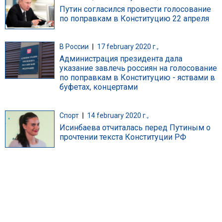
Путин согласился провести голосование
по поправкам в Конституцию 22 апреля
В России
|
17 february 2020 г.,
Администрация президента дала
указание завлечь россиян на голосование
по поправкам в Конституцию - яствами в
буфетах, концертами
Спорт
|
14 february 2020 г.,
Исинбаева отчиталась перед Путиным о
прочтении текста Конституции РФ