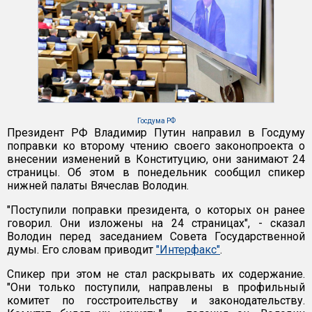
Госдума РФ
Президент РФ Владимир Путин направил в Госдуму
поправки ко второму чтению своего законопроекта о
внесении изменений в Конституцию, они занимают 24
страницы. Об этом в понедельник сообщил спикер
нижней палаты Вячеслав Володин.
"Поступили поправки президента, о которых он ранее
говорил. Они изложены на 24 страницах", - сказал
Володин перед заседанием Совета Государственной
думы. Его словам приводит
"Интерфакс"
.
Спикер при этом не стал раскрывать их содержание.
"Они только поступили, направлены в профильный
комитет по госстроительству и законодательству.