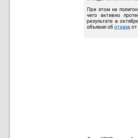
При этом на полигон
чего активно проте
результате в октябр
объявил об
отказе
от 