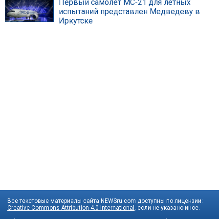
Первый самолет МС-21 для летных
испытаний представлен Медведеву в
Иркутске
Все текстовые материалы сайта NEWSru.com доступны по лицензии:
Creative Commons Attribution 4.0 International
, если не указано иное.