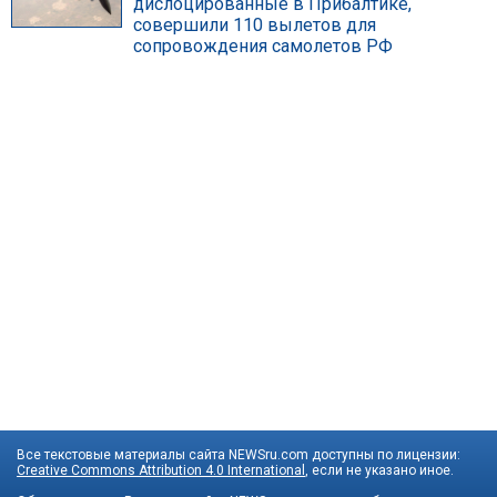
дислоцированные в Прибалтике,
совершили 110 вылетов для
сопровождения самолетов РФ
Все текстовые материалы сайта NEWSru.com доступны по лицензии:
Creative Commons Attribution 4.0 International
, если не указано иное.