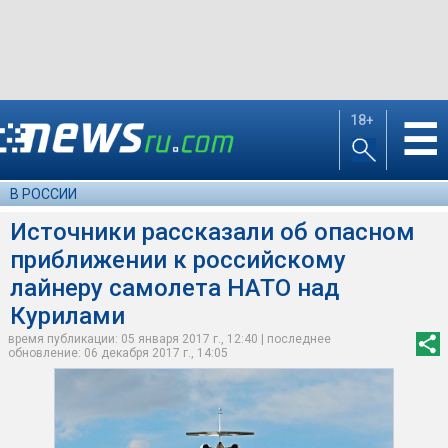
18+
☰
В РОССИИ
Источники рассказали об опасном
приближении к российскому
лайнеру самолета НАТО над
Курилами
время публикации: 05 января 2017 г., 12:40 | последнее
обновление: 06 декабря 2017 г., 14:05