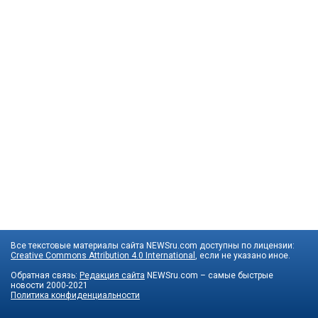
Все текстовые материалы сайта NEWSru.com доступны по лицензии:
Creative Commons Attribution 4.0 International
, если не указано иное.
Обратная связь:
Редакция сайта
NEWSru.com – самые быстрые
новости
2000-2021
Политика конфиденциальности