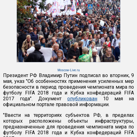
Moscow-Live.ru
Президент РФ Владимир Путин подписал во вторник, 9
мая, указ "Об особенностях применения усиленных мер
безопасности в период проведения чемпионата мира по
футболу FIFA 2018 года и Кубка конфедераций FIFA
2017 года". Документ
опубликован
10 мая на
официальном портале правовой информации.
"Ввести на территориях субъектов РФ, в пределах
которых расположены объекты инфраструктуры,
предназначенные для проведения чемпионата мира по
футболу FIFA 2018 года и Кубка конфедераций FIFA