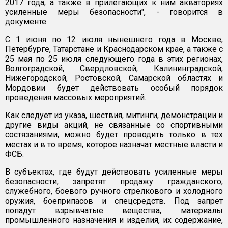
2017 года, а также в прилегающих к ним акваториях
усиленные меры безопасности", - говорится в
документе.
С 1 июня по 12 июля нынешнего года в Москве,
Петербурге, Татарстане и Краснодарском крае, а также с
25 мая по 25 июля следующего года в этих регионах,
Волгоградской, Свердловской, Калининградской,
Нижегородской, Ростовской, Самарской областях и
Мордовии будет действовать особый порядок
проведения массовых мероприятий.
Как следует из указа, шествия, митинги, демонстрации и
другие виды акций, не связанные со спортивными
состязаниями, можно будет проводить только в тех
местах и в то время, которое назначат местные власти и
ФСБ.
В субъектах, где будут действовать усиленные меры
безопасности, запретят продажу гражданского,
служебного, боевого ручного стрелкового и холодного
оружия, боеприпасов и спецсредств. Под запрет
попадут взрывчатые вещества, материалы
промышленного назначения и изделия, их содержание,