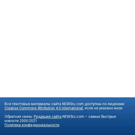
Все текстовые материалы сайта NEWSru.com доступны по лицензии:
Creative Commons Attribution 4.0 International
, если не указано иное.
Обратная связь:
Редакция сайта
NEWSru.com – самые быстрые
новости
2000-2021
Политика конфиденциальности