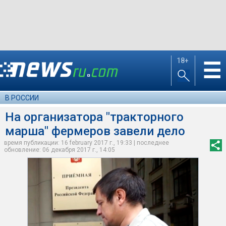
18+
☰
В РОССИИ
На организатора "тракторного
марша" фермеров завели дело
время публикации: 16 february 2017 г., 19:33 | последнее
обновление: 06 декабря 2017 г., 14:05