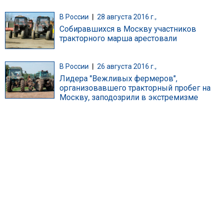
В России
|
28 августа 2016 г.,
Собиравшихся в Москву участников
тракторного марша арестовали
В России
|
26 августа 2016 г.,
Лидера "Вежливых фермеров",
организовавшего тракторный пробег на
Москву, заподозрили в экстремизме