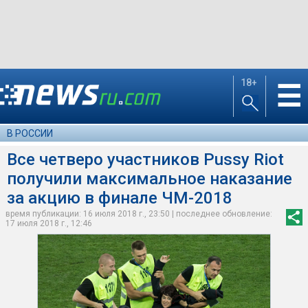
18+
☰
В РОССИИ
Все четверо участников Pussy Riot
получили максимальное наказание
за акцию в финале ЧМ-2018
время публикации: 16 июля 2018 г., 23:50 | последнее обновление:
17 июля 2018 г., 12:46