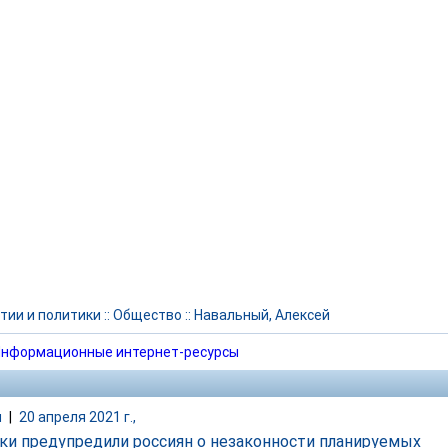
тии и политики
::
Общество
::
Навальный, Алексей
нформационные интернет-ресурсы
и
|
20 апреля 2021 г.,
ки предупредили россиян о незаконности планируемых