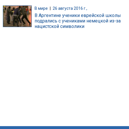
В мире
|
26 августа 2016 г.,
В Аргентине ученики еврейской школы
подрались с учениками немецкой из-за
нацистской символики